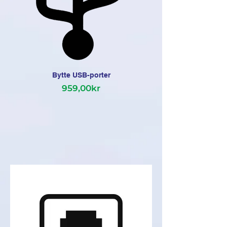
Bytte USB-porter
959,00kr