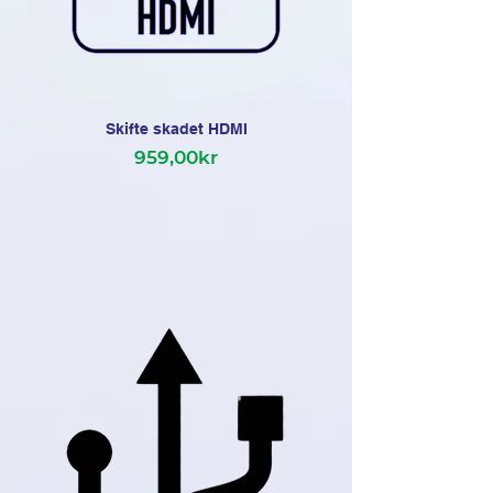
Skifte skadet HDMI
959,00kr