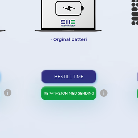
- Orginal batteri
BESTILL TIME
REPARASJON MED SENDING