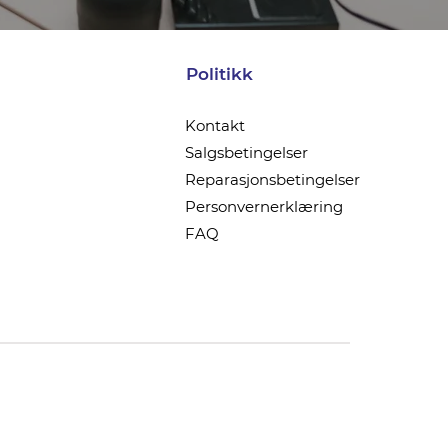
Politikk
Kontakt
Salgsbetingelser
Reparasjonsbetingelser
Personvernerklæring
FAQ