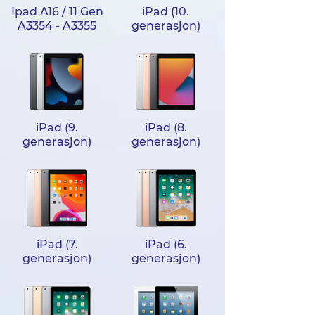
Ipad A16 / 11 Gen
iPad (10.
A3354 - A3355
generasjon)
iPad (9.
iPad (8.
generasjon)
generasjon)
iPad (7.
iPad (6.
generasjon)
generasjon)