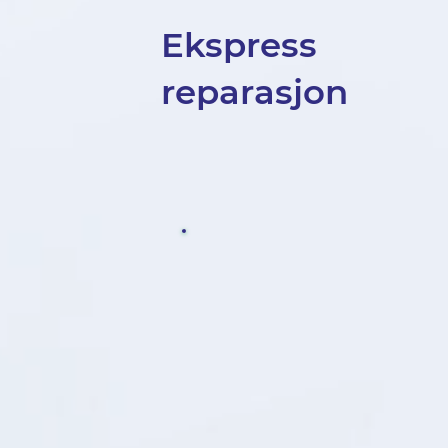
Ekspress
reparasjon