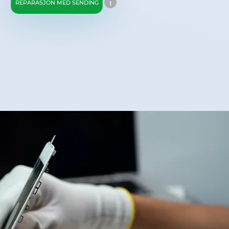
REPARASJON MED SENDING