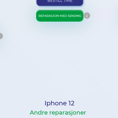
BESTILL TIME
REPARASJON MED SENDING
Iphone 12
Andre reparasjoner