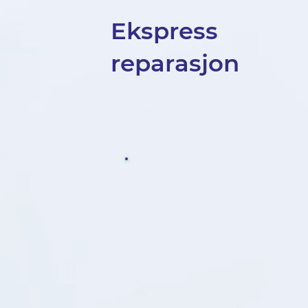
Ekspress
reparasjon