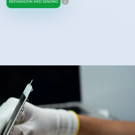
REPARASJON MED SENDING