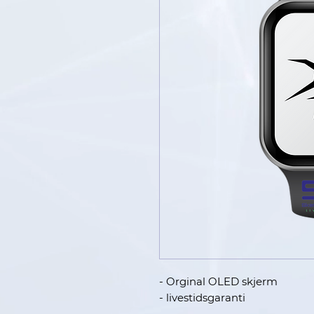
- Orginal OLED skjerm
- livestidsgaranti