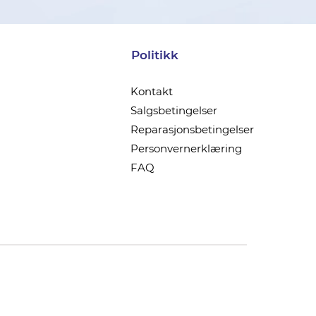
Politikk
Kontakt
Salgsbetingelser
Reparasjonsbetingelser
Personvernerklæring
FAQ