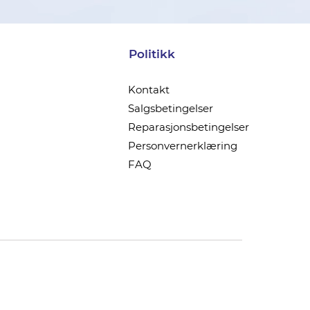
Politikk
Kontakt
Salgsbetingelser
Reparasjonsbetingelser
Personvernerklæring
FAQ