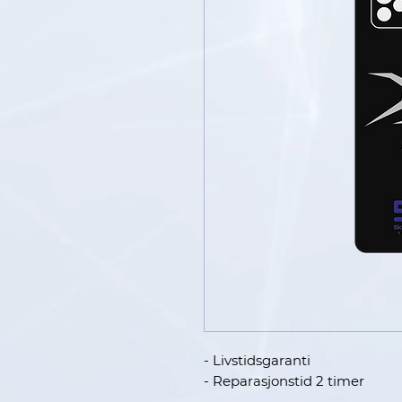
- Livstidsgaranti
- Reparasjonstid 2 timer