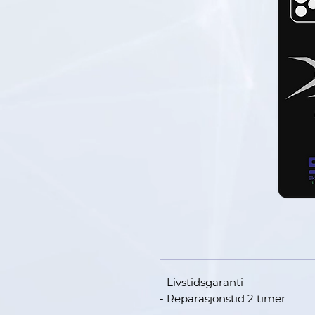
- Livstidsgaranti
- Reparasjonstid 2 timer