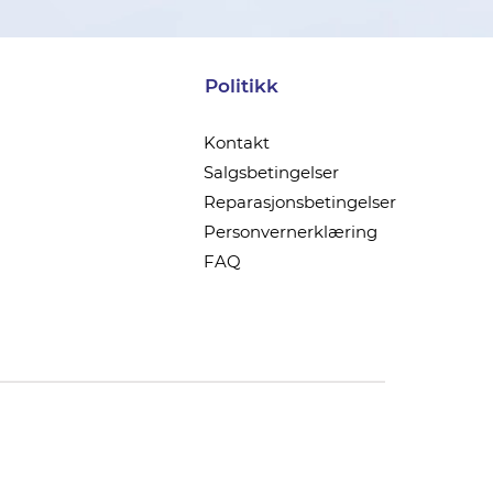
Politikk
Kontakt
Salgsbetingelser
Reparasjonsbetingelser
Personvernerklæring
FAQ