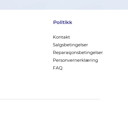
Politikk
Kontakt
Salgsbetingelser
Reparasjonsbetingelser
Personvernerklæring
FAQ