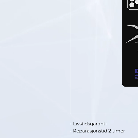
- Livstidsgaranti
- Reparasjonstid 2 timer