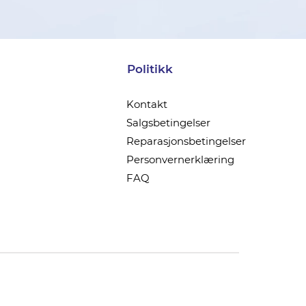
Politikk
Kontakt
Salgsbetingelser
Reparasjonsbetingelser
Personvernerklæring
FAQ