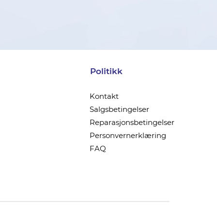
Politikk
Kontakt
Salgsbetingelser
Reparasjonsbetingelser
Personvernerklæring
FAQ