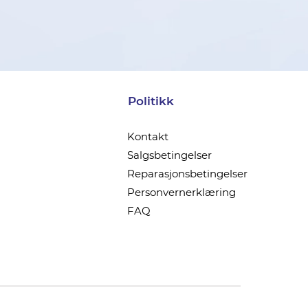
Politikk
Kontakt
Salgsbetingelser
Reparasjonsbetingelser
Personvernerklæring
FAQ