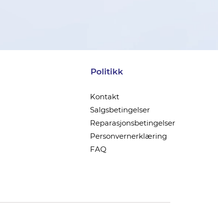
Politikk
Kontakt
Salgsbetingelser
Reparasjonsbetingelser
Personvernerklæring
FAQ