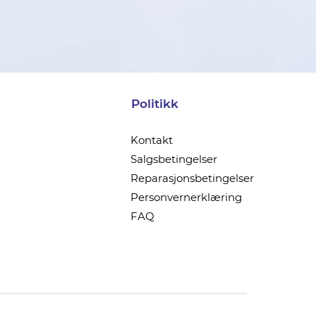
Politikk
Kontakt
Salgsbetingelser
Reparasjonsbetingelser
Personvernerklæring
FAQ