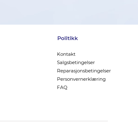
Politikk
Kontakt
Salgsbetingelser
Reparasjonsbetingelser
Personvernerklæring
FAQ