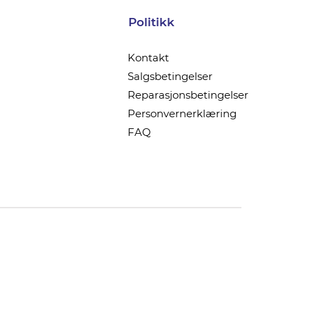
Politikk
Kontakt
Salgsbetingelser
Reparasjonsbetingelser
Personvernerklæring
FAQ