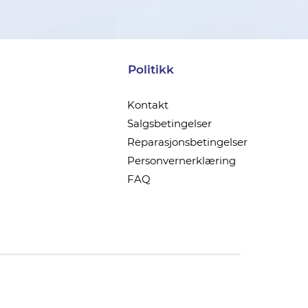
Politikk
Kontakt
Salgsbetingelser
Reparasjonsbetingelser
Personvernerklæring
FAQ