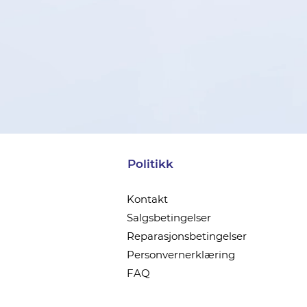
Politikk
Kontakt
Salgsbetingelser
Reparasjonsbetingelser
Personvernerklæring
FAQ