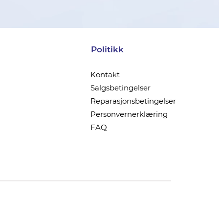
Politikk
Kontakt
Salgsbetingelser
Reparasjonsbetingelser
Personvernerklæring
FAQ