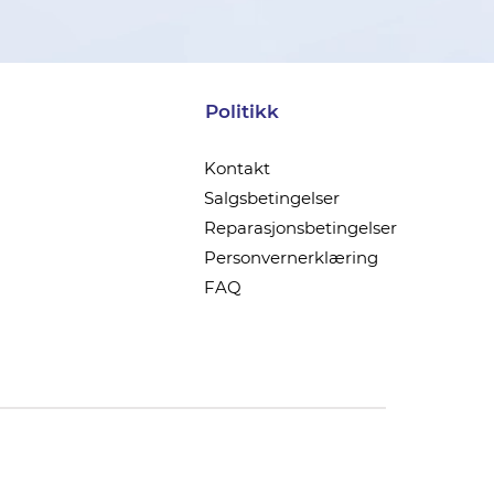
Politikk
Kontakt
Salgsbetingelser
Reparasjonsbetingelser
Personvernerklæring
FAQ