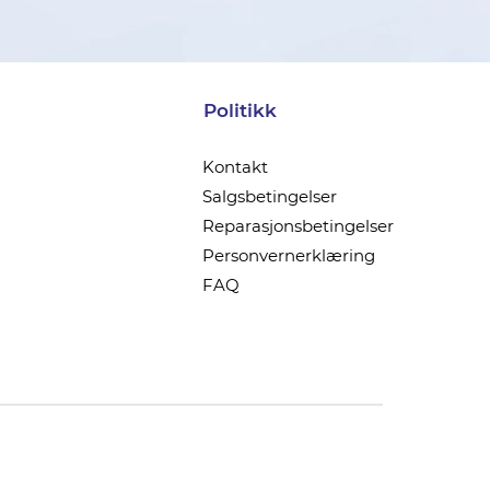
Politikk
Kontakt
Salgsbetingelser
Reparasjonsbetingelser
Personvernerklæring
FAQ