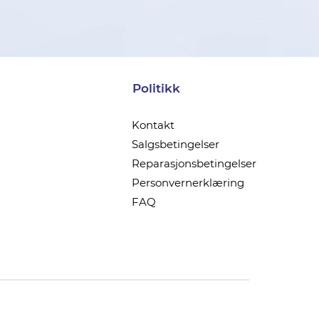
Politikk
Kontakt
Salgsbetingelser
Reparasjonsbetingelser
Personvernerklæring
FAQ