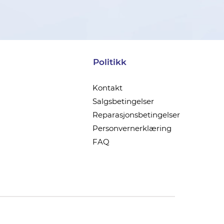
Politikk
Kontakt
Salgsbetingelser
Reparasjonsbetingelser
Personvernerklæring
FAQ