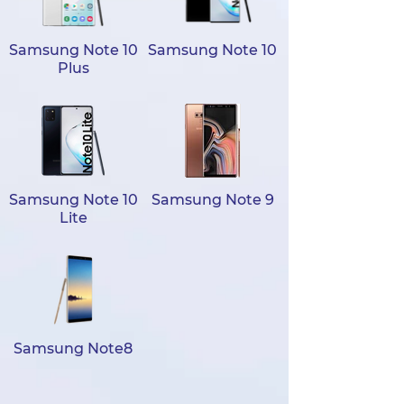
Samsung Note 10
Samsung Note 10
Plus
Samsung Note 10
Samsung Note 9
Lite
Samsung Note8